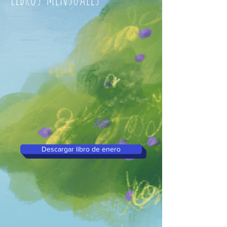
Descargar libro de enero