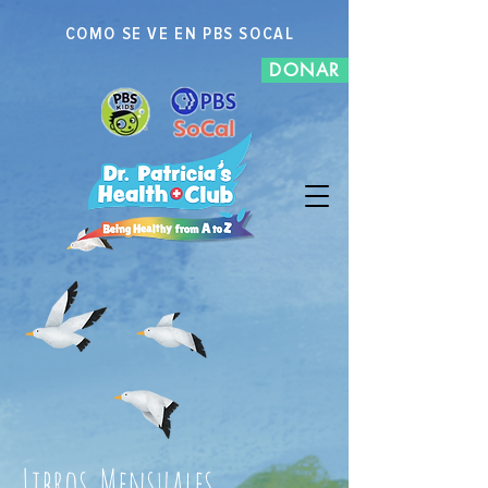
COMO SE VE EN PBS SOCAL
DONAR
Libros
Mensuales