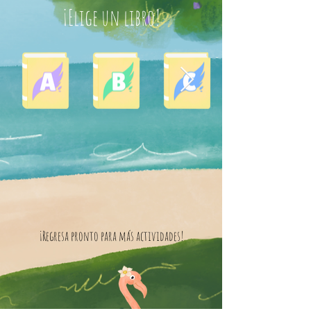
¡Elige un libro!
¡Regresa pronto para más actividades!