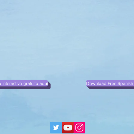
 interactivo gratuito aquí
Download Free Spanish 