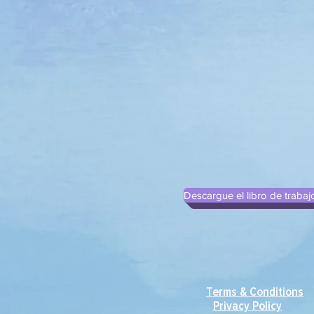
Descargue el libro de trabajo
Terms & Conditions
Privacy Policy