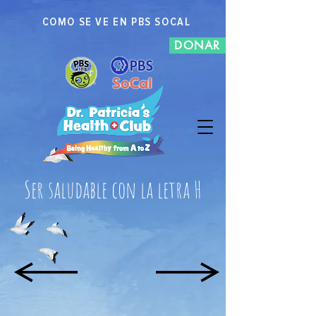
COMO SE VE EN PBS SOCAL
DONAR
Ser saludable con la letra H
GRAMO
I